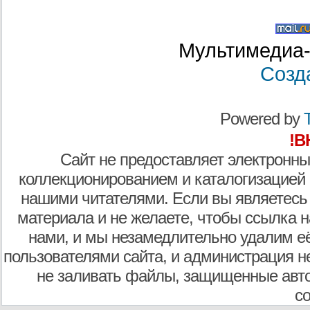
Мультимедиа-
Созд
Powered by
T
!В
Сайт не предоставляет электронны
коллекционированием и каталогизацией
нашими читателями. Если вы являетесь
материала и не желаете, чтобы ссылка н
нами, и мы незамедлительно удалим е
пользователями сайта, и администрация не
не заливать файлы, защищенные авто
с