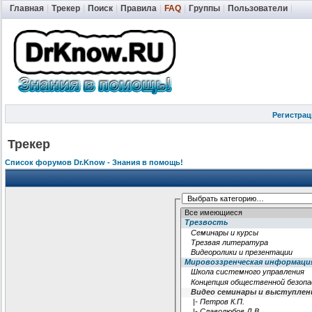
Главная
|
Трекер
|
Поиск
|
Правила
|
FAQ
|
Группы
|
Пользователи
|
Регистрац
Трекер
Список форумов Dr.Know - Знания в помощь!