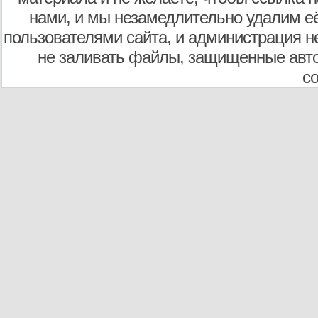
нами, и мы незамедлительно удалим е
пользователями сайта, и администрация не
не заливать файлы, защищенные авто
с