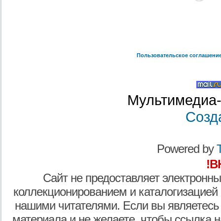
Пользовательское соглашени
Мультимедиа-
Созд
Powered by
T
!В
Сайт не предоставляет электронны
коллекционированием и каталогизацией
нашими читателями. Если вы являетесь
материала и не желаете, чтобы ссылка н