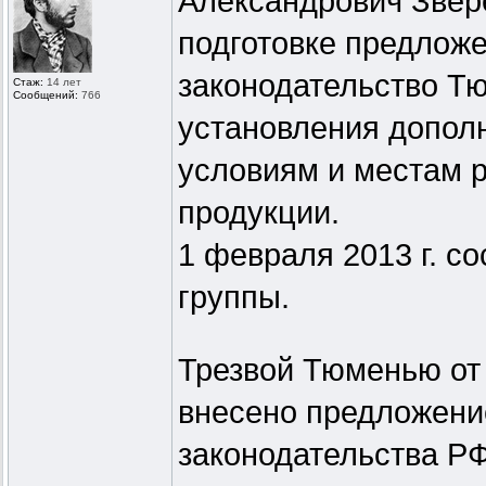
Александрович Звере
подготовке предложе
законодательство Т
Стаж:
14 лет
Сообщений:
766
установления допол
условиям и местам 
продукции.
1 февраля 2013 г. с
группы.
Трезвой Тюменью от
внесено предложени
законодательства РФ