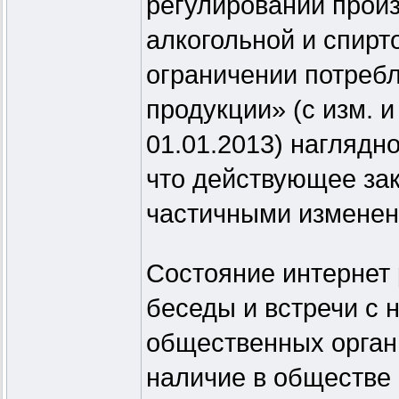
регулировании произ
алкогольной и спир
ограничении потребл
продукции» (с изм. и
01.01.2013) наглядн
что действующее за
частичными изменен
Состояние интернет 
беседы и встречи с 
общественных орган
наличие в обществе 