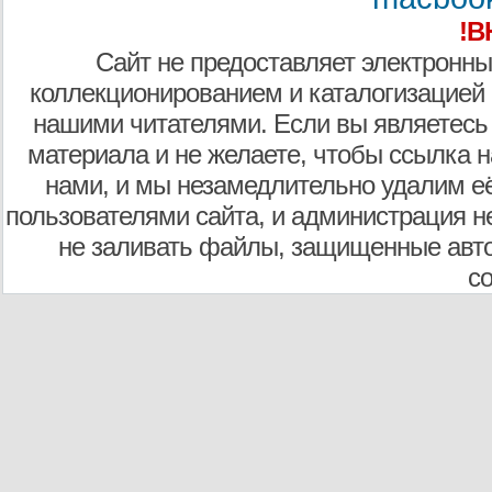
!В
Сайт не предоставляет электронны
коллекционированием и каталогизацией
нашими читателями. Если вы являетесь
материала и не желаете, чтобы ссылка н
нами, и мы незамедлительно удалим е
пользователями сайта, и администрация не
не заливать файлы, защищенные авто
с