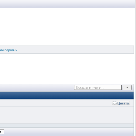
ли пароль?