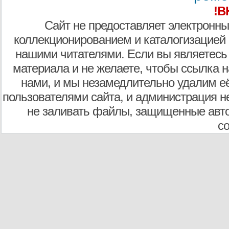
!В
Сайт не предоставляет электронны
коллекционированием и каталогизацией
нашими читателями. Если вы являетесь
материала и не желаете, чтобы ссылка н
нами, и мы незамедлительно удалим е
пользователями сайта, и администрация не
не заливать файлы, защищенные авто
с