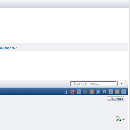
ли пароль?