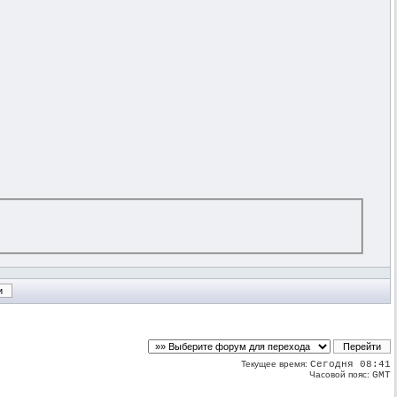
Текущее время:
Сегодня 08:41
Часовой пояс:
GMT