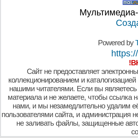
Мультимедиа-
Созд
Powered by
T
https:/
!В
Сайт не предоставляет электронны
коллекционированием и каталогизацией
нашими читателями. Если вы являетесь
материала и не желаете, чтобы ссылка н
нами, и мы незамедлительно удалим е
пользователями сайта, и администрация не
не заливать файлы, защищенные авто
с