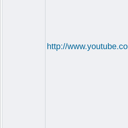
http://www.youtube.