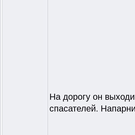
На дорогу он выходи
спасателей. Напарни