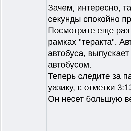
Зачем, интересно, т
секунды спокойно пр
Посмотрите еще раз 
рамках "теракта". А
автобуса, выпускает
автобусом.
Теперь следите за п
уазику, с отметки 3:1
Он несет большую ве