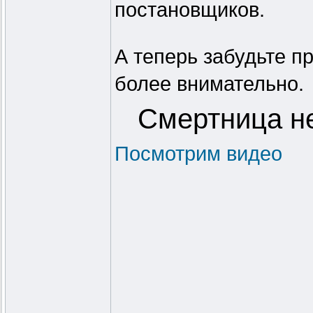
постановщиков.
А теперь забудьте п
более внимательно.
Смертница не
Посмотрим видео