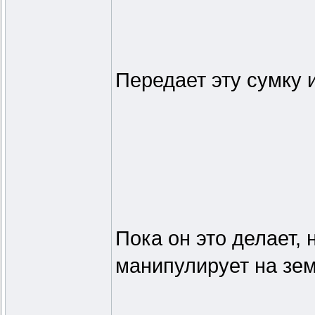
Передает эту сумку 
Пока он это делает,
манипулирует на зем