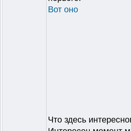
Вот оно
Что здесь интересно