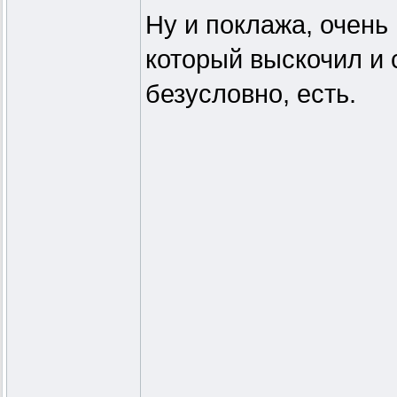
Ну и поклажа, очень 
который выскочил и 
безусловно, есть.