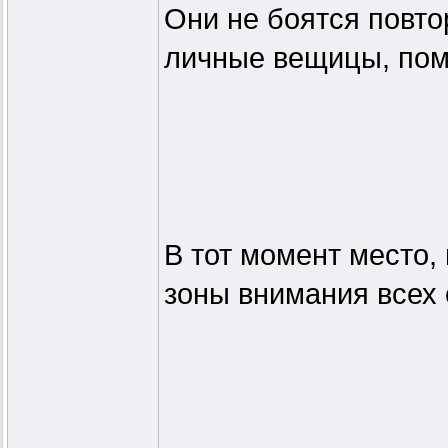
Они не боятся повтор
личные вещицы, пом
В тот момент место,
зоны внимания всех 