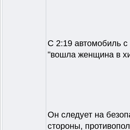
С 2:19 автомобиль с
"вошла женщина в хи
Он следует на безоп
стороны, противопо