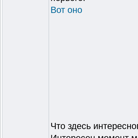
Вот оно
Что здесь интересно