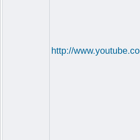
http://www.youtube.