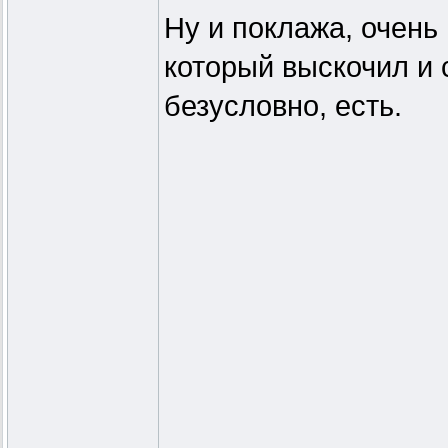
Ну и поклажа, очень 
который выскочил и 
безусловно, есть.