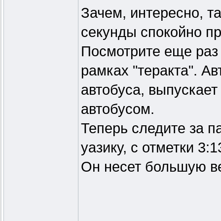
Зачем, интересно, т
секунды спокойно пр
Посмотрите еще раз 
рамках "теракта". А
автобуса, выпускает
автобусом.
Теперь следите за п
уазику, с отметки 3:1
Он несет большую ве