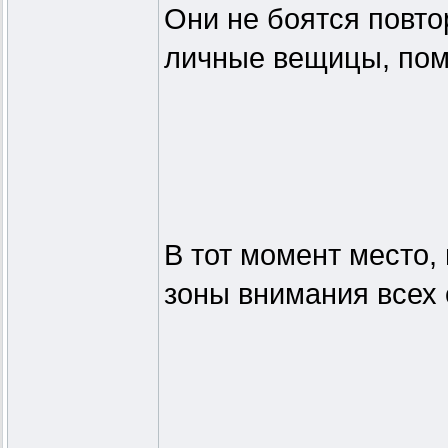
Они не боятся повтор
личные вещицы, пом
В тот момент место,
зоны внимания всех 