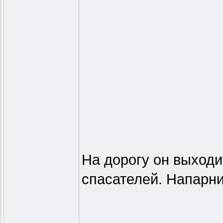
На дорогу он выходи
спасателей. Напарни