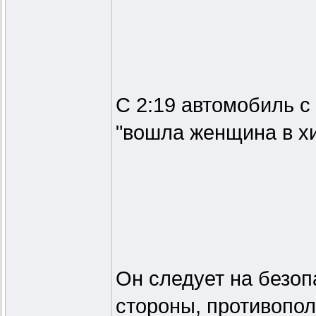
С 2:19 автомобиль с
"вошла женщина в хи
Он следует на безоп
стороны, противопо