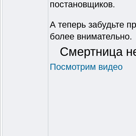
постановщиков.
А теперь забудьте п
более внимательно.
Смертница не
Посмотрим видео