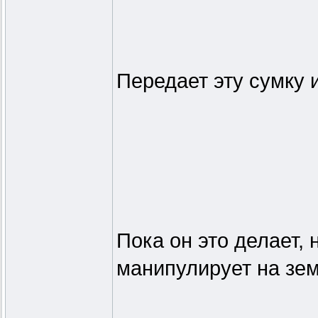
Передает эту сумку 
Пока он это делает,
манипулирует на зем