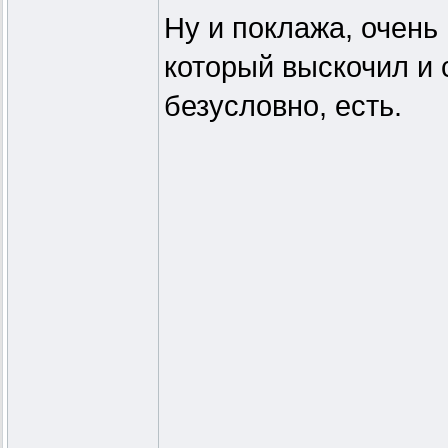
Ну и поклажа, очень 
который выскочил и 
безусловно, есть.