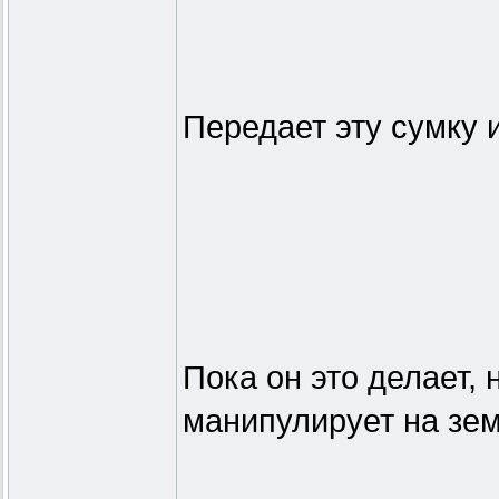
Передает эту сумку 
Пока он это делает,
манипулирует на зем