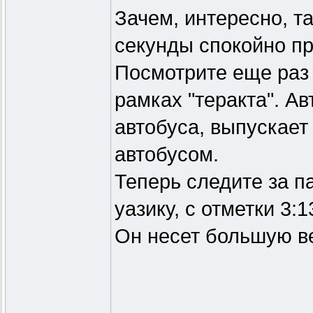
Зачем, интересно, т
секунды спокойно пр
Посмотрите еще раз 
рамках "теракта". А
автобуса, выпускает
автобусом.
Теперь следите за п
уазику, с отметки 3:1
Он несет большую ве