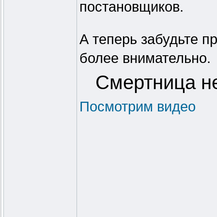
постановщиков.
А теперь забудьте п
более внимательно.
Смертница не
Посмотрим видео