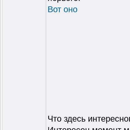
Вот оно
Что здесь интересно