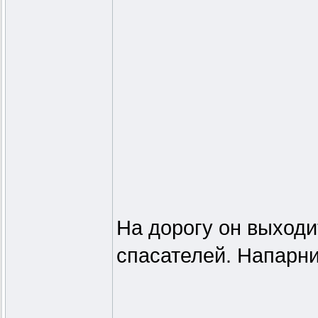
На дорогу он выходи
спасателей. Напарни