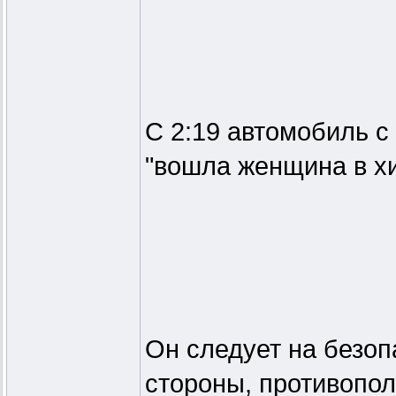
С 2:19 автомобиль с
"вошла женщина в хи
Он следует на безоп
стороны, противопо