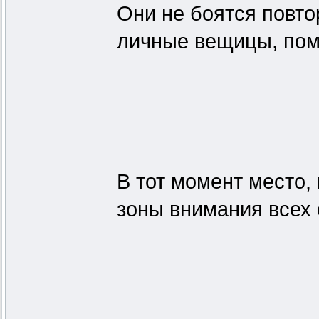
Они не боятся повтор
личные вещицы, пом
В тот момент место,
зоны внимания всех 