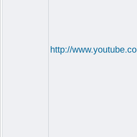
http://www.youtube.