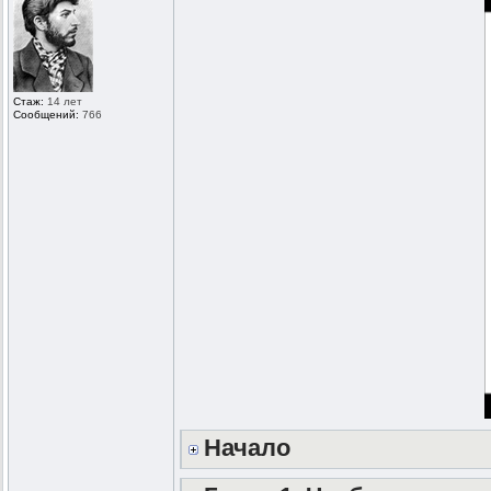
Стаж:
14 лет
Сообщений:
766
Начало