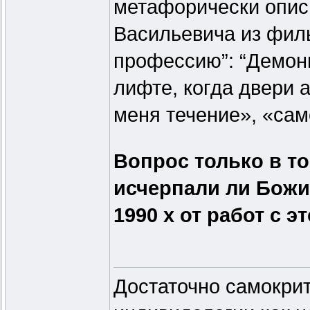
метафорически опис
Васильевича из фил
профессию”: “Демон
лифте, когда двери 
меня течение», «сам
Вопрос только в то
исчерпали ли Божи
1990 х от работ с 
Достаточно самокрит