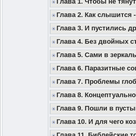
Глава 1. Чтобы не тянут
Глава 2. Как слышится -
Глава 3. И пустились др
Глава 4. Без двойных с
Глава 5. Сами в зеркал
Глава 6. Паразитные с
Глава 7. Проблемы гло
Глава 8. Концептуальн
Глава 9. Пошли в пусты
Глава 10. И для чего ко
Глава 11. Библейские т