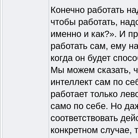
Конечно работать на
чтобы работать, над
именно и как?». И п
работать сам, ему н
когда он будет спосо
Мы можем сказать, чт
интеллект сам по се
работает только лев
само по себе. Но да
соответствовать дей
конкретном случае, 