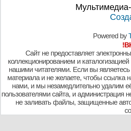
Мультимедиа-
Созд
Powered by
T
!В
Сайт не предоставляет электронны
коллекционированием и каталогизацией
нашими читателями. Если вы являетесь
материала и не желаете, чтобы ссылка н
нами, и мы незамедлительно удалим е
пользователями сайта, и администрация не
не заливать файлы, защищенные авто
с