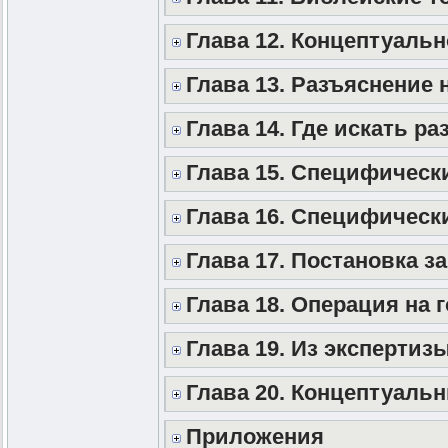
Глава 12. Концептуаль
Глава 13. Разъяснение 
Глава 14. Где искать ра
Глава 15. Специфическ
Глава 16. Специфическ
Глава 17. Постановка з
Глава 18. Операция на 
Глава 19. Из экспертиз
Глава 20. Концептуаль
Приложения