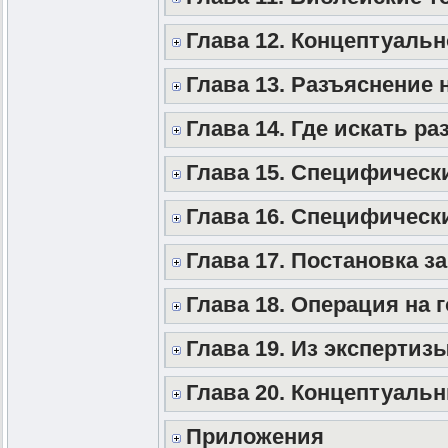
Глава 12. Концептуаль
Глава 13. Разъяснение 
Глава 14. Где искать ра
Глава 15. Специфическ
Глава 16. Специфическ
Глава 17. Постановка з
Глава 18. Операция на 
Глава 19. Из экспертиз
Глава 20. Концептуаль
Приложения