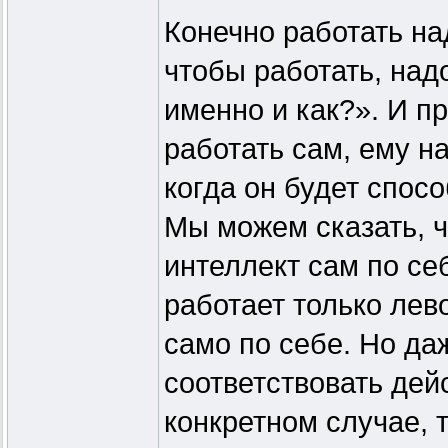
Конечно работать на
чтобы работать, над
именно и как?». И п
работать сам, ему н
когда он будет спосо
Мы можем сказать, чт
интеллект сам по се
работает только лев
само по себе. Но да
соответствовать дей
конкретном случае, 