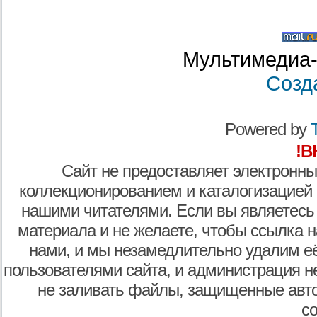
Мультимедиа-
Созд
Powered by
T
!В
Сайт не предоставляет электронны
коллекционированием и каталогизацией
нашими читателями. Если вы являетесь
материала и не желаете, чтобы ссылка н
нами, и мы незамедлительно удалим е
пользователями сайта, и администрация не
не заливать файлы, защищенные авто
с