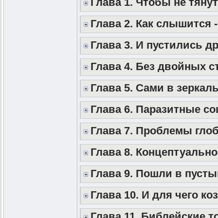
Глава 1. Чтобы не тянут
Глава 2. Как слышится -
Глава 3. И пустились др
Глава 4. Без двойных с
Глава 5. Сами в зеркал
Глава 6. Паразитные с
Глава 7. Проблемы гло
Глава 8. Концептуальн
Глава 9. Пошли в пусты
Глава 10. И для чего ко
Глава 11. Библейские т