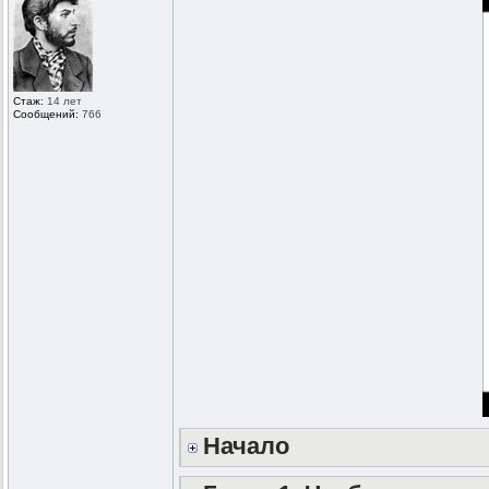
Стаж:
14 лет
Сообщений:
766
Начало