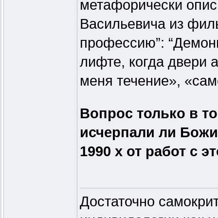
метафорически опис
Васильевича из фил
профессию”: “Демон
лифте, когда двери 
меня течение», «сам
Вопрос только в то
исчерпали ли Божи
1990 х от работ с 
Достаточно самокрит