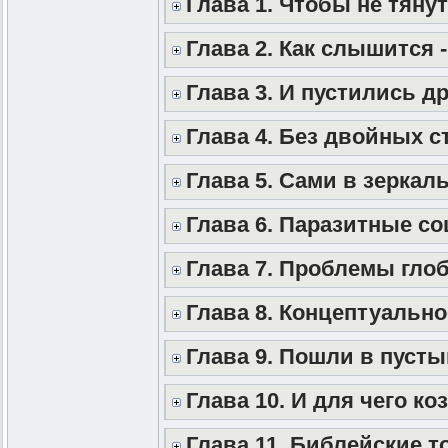
Глава 1. Чтобы не тянут
Глава 2. Как слышится -
Глава 3. И пустились др
Глава 4. Без двойных с
Глава 5. Сами в зеркал
Глава 6. Паразитные с
Глава 7. Проблемы гло
Глава 8. Концептуальн
Глава 9. Пошли в пусты
Глава 10. И для чего ко
Глава 11. Библейские т