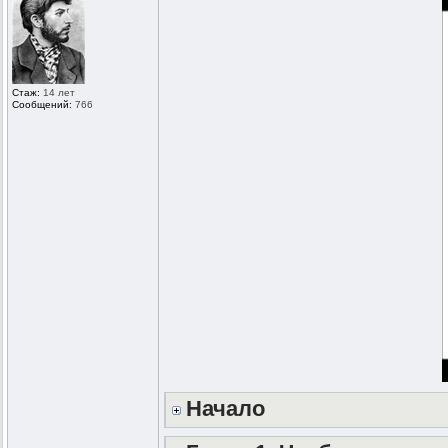
Стаж:
14 лет
Сообщений:
766
Начало