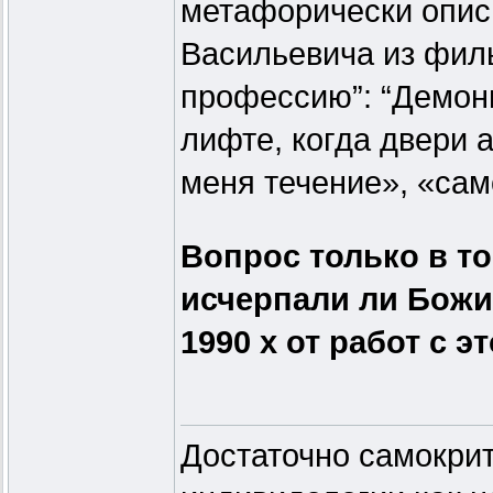
метафорически опис
Васильевича из фил
профессию”: “Демон
лифте, когда двери 
меня течение», «сам
Вопрос только в то
исчерпали ли Божи
1990 х от работ с 
Достаточно самокрит