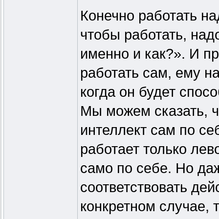
Конечно работать на
чтобы работать, над
именно и как?». И п
работать сам, ему н
когда он будет спосо
Мы можем сказать, чт
интеллект сам по се
работает только лев
само по себе. Но да
соответствовать дей
конкретном случае, 