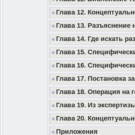
Глава 12. Концептуаль
Глава 13. Разъяснение 
Глава 14. Где искать ра
Глава 15. Специфическ
Глава 16. Специфическ
Глава 17. Постановка з
Глава 18. Операция на 
Глава 19. Из экспертиз
Глава 20. Концептуаль
Приложения