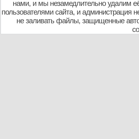
нами, и мы незамедлительно удалим е
пользователями сайта, и администрация не
не заливать файлы, защищенные авто
с