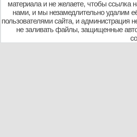
материала и не желаете, чтобы ссылка н
нами, и мы незамедлительно удалим е
пользователями сайта, и администрация не
не заливать файлы, защищенные авто
с