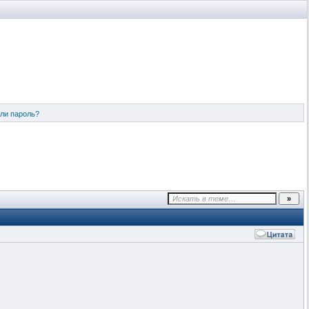
ли пароль?