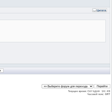
Текущее время:
Сегодня 16:49
Часовой пояс:
GMT