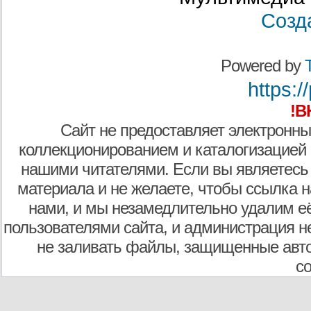
Созд
Powered by
T
https:/
!В
Сайт не предоставляет электронны
коллекционированием и каталогизацией
нашими читателями. Если вы являетесь
материала и не желаете, чтобы ссылка н
нами, и мы незамедлительно удалим е
пользователями сайта, и администрация не
не заливать файлы, защищенные авто
с