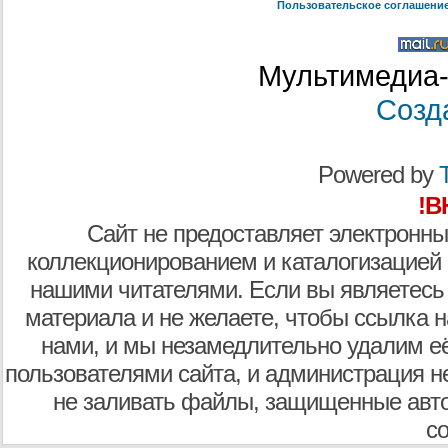
Пользовательское соглашени
Мультимедиа-
Созд
Powered by
T
!В
Сайт не предоставляет электронны
коллекционированием и каталогизацией
нашими читателями. Если вы являетесь
материала и не желаете, чтобы ссылка н
нами, и мы незамедлительно удалим е
пользователями сайта, и администрация не
не заливать файлы, защищенные авто
с