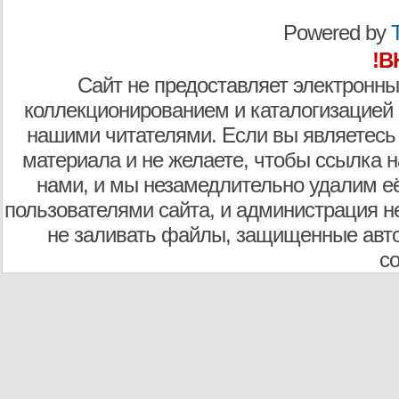
Powered by
T
!В
Сайт не предоставляет электронны
коллекционированием и каталогизацией
нашими читателями. Если вы являетесь
материала и не желаете, чтобы ссылка н
нами, и мы незамедлительно удалим е
пользователями сайта, и администрация не
не заливать файлы, защищенные авто
с