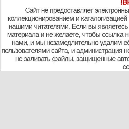
!В
Сайт не предоставляет электронны
коллекционированием и каталогизацией
нашими читателями. Если вы являетесь
материала и не желаете, чтобы ссылка н
нами, и мы незамедлительно удалим е
пользователями сайта, и администрация не
не заливать файлы, защищенные авто
с