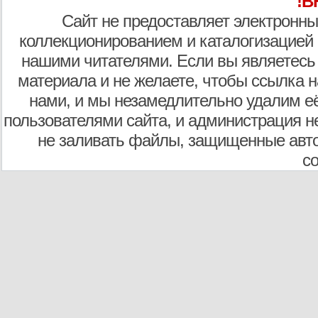
!В
Сайт не предоставляет электронны
коллекционированием и каталогизацией
нашими читателями. Если вы являетесь
материала и не желаете, чтобы ссылка н
нами, и мы незамедлительно удалим е
пользователями сайта, и администрация не
не заливать файлы, защищенные авто
с