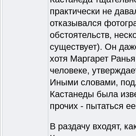
практически не дава
отказывался фотогра
обстоятельств, неск
существует). Он даж
хотя Маргарет Ранья
человеке, утверждае
Иными словами, под
Кастанеды была изв
прочих - пытаться е
В раздачу входят, к