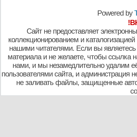
Powered by
T
!В
Сайт не предоставляет электронны
коллекционированием и каталогизацией
нашими читателями. Если вы являетесь
материала и не желаете, чтобы ссылка н
нами, и мы незамедлительно удалим е
пользователями сайта, и администрация не
не заливать файлы, защищенные авто
с