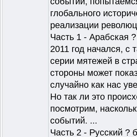
событий, попытаемся
глобального историч
реализации революц
Часть 1 - Арабская ?
2011 год начался, с
серии мятежей в стр
стороны может показ
случайно как нас у
Но так ли это проис
посмотрим, наскольк
событий. ...
Часть 2 - Русский ? 