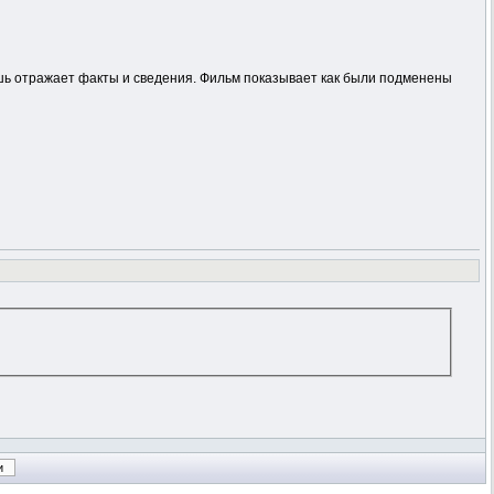
шь отражает факты и сведения. Фильм показывает как были подменены