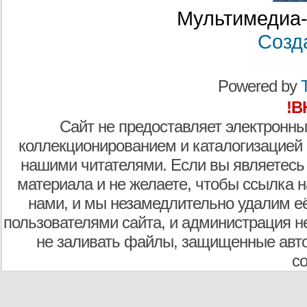
Мультимедиа-
Созд
Powered by
T
!В
Сайт не предоставляет электронны
коллекционированием и каталогизацией
нашими читателями. Если вы являетесь
материала и не желаете, чтобы ссылка н
нами, и мы незамедлительно удалим е
пользователями сайта, и администрация не
не заливать файлы, защищенные авто
с