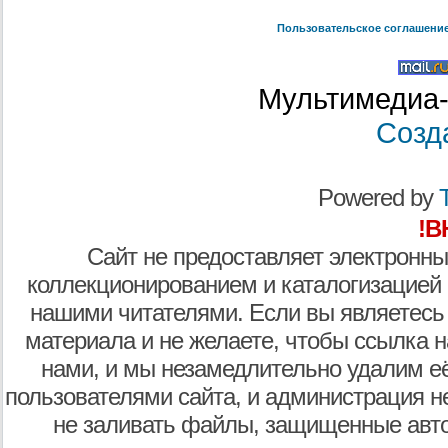
Пользовательское соглашени
Мультимедиа-
Созд
Powered by
T
!В
Сайт не предоставляет электронны
коллекционированием и каталогизацией
нашими читателями. Если вы являетесь
материала и не желаете, чтобы ссылка н
нами, и мы незамедлительно удалим е
пользователями сайта, и администрация не
не заливать файлы, защищенные авто