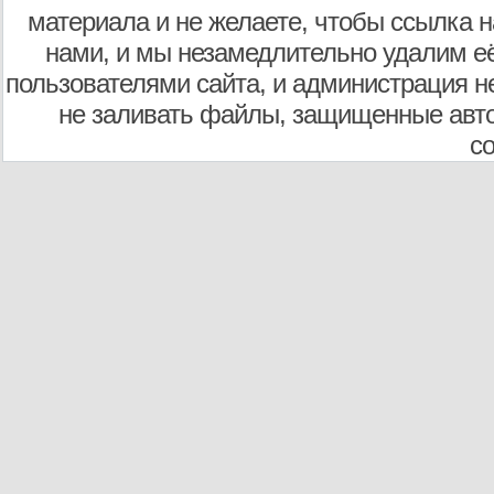
материала и не желаете, чтобы ссылка н
нами, и мы незамедлительно удалим е
пользователями сайта, и администрация не
не заливать файлы, защищенные авто
с