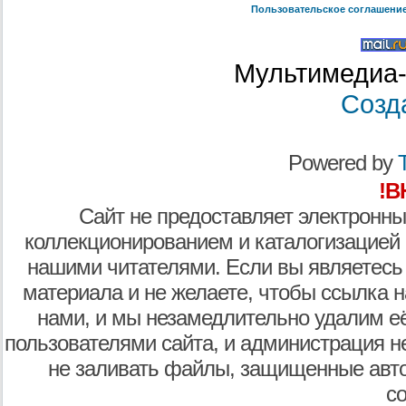
Пользовательское соглашени
Мультимедиа-
Созд
Powered by
T
!В
Сайт не предоставляет электронны
коллекционированием и каталогизацией
нашими читателями. Если вы являетесь
материала и не желаете, чтобы ссылка н
нами, и мы незамедлительно удалим е
пользователями сайта, и администрация не
не заливать файлы, защищенные авто
с