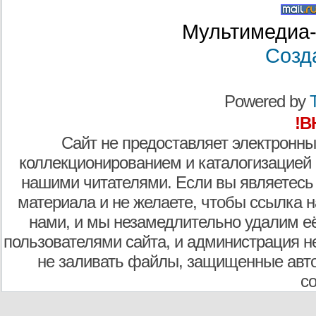
Мультимедиа-
Созд
Powered by
T
!В
Сайт не предоставляет электронны
коллекционированием и каталогизацией
нашими читателями. Если вы являетесь
материала и не желаете, чтобы ссылка н
нами, и мы незамедлительно удалим е
пользователями сайта, и администрация не
не заливать файлы, защищенные авто
с