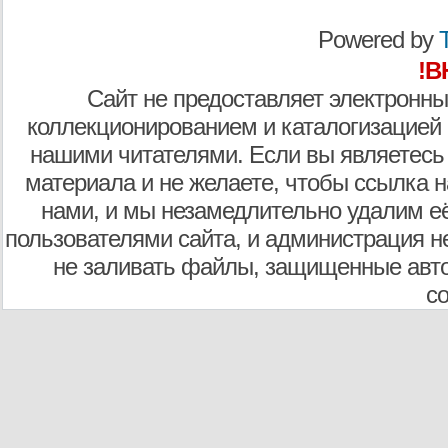
Powered by
T
!В
Сайт не предоставляет электронны
коллекционированием и каталогизацией
нашими читателями. Если вы являетесь
материала и не желаете, чтобы ссылка н
нами, и мы незамедлительно удалим е
пользователями сайта, и администрация не
не заливать файлы, защищенные авто
с