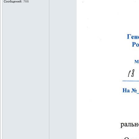
Сообщений:
766