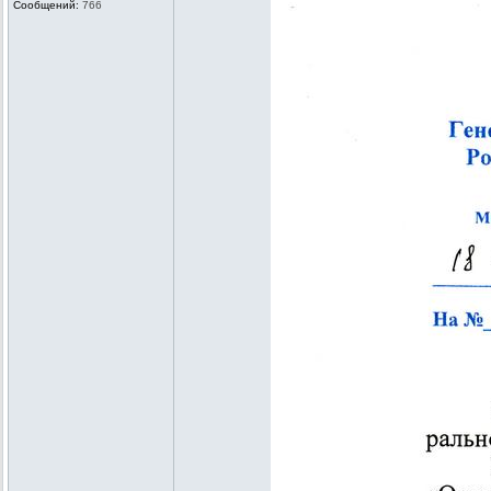
Сообщений:
766