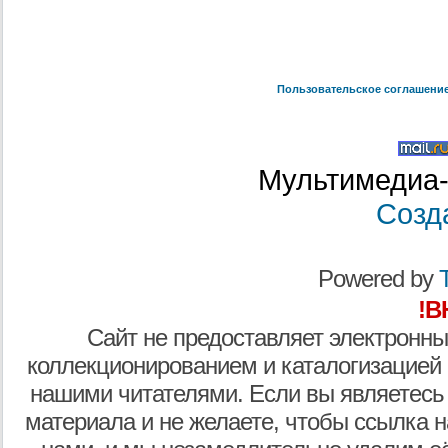
Пользовательское соглашени
Мультимедиа-
Созд
Powered by
T
!В
Сайт не предоставляет электронны
коллекционированием и каталогизацией
нашими читателями. Если вы являетесь
материала и не желаете, чтобы ссылка н