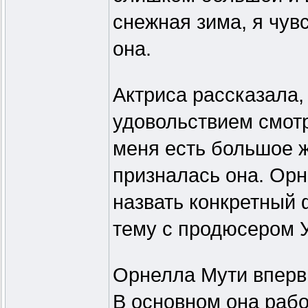
снежная зима, я чув
она.
Актриса рассказала,
удовольствием смот
меня есть большое ж
призналась она. Орн
назвать конкретный 
тему с продюсером 
Орнелла Мути впервы
В основном она рабо