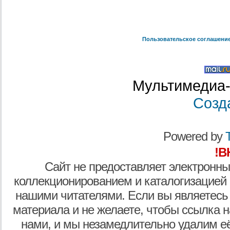
Пользовательское соглашени
Мультимедиа-
Созд
Powered by
T
!В
Сайт не предоставляет электронны
коллекционированием и каталогизацией
нашими читателями. Если вы являетесь
материала и не желаете, чтобы ссылка н
нами, и мы незамедлительно удалим е