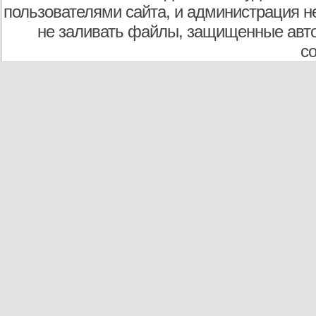
пользователями сайта, и администрация не
не заливать файлы, защищенные авто
с