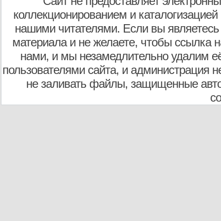
Сайт не предоставляет электронны
коллекционированием и каталогизацией
нашими читателями. Если вы являетесь
материала и не желаете, чтобы ссылка н
нами, и мы незамедлительно удалим е
пользователями сайта, и администрация не
не заливать файлы, защищенные авто
с