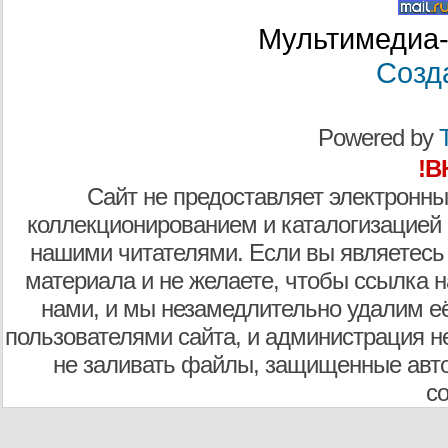
Мультимедиа-
Созд
Powered by
T
!В
Сайт не предоставляет электронны
коллекционированием и каталогизацией
нашими читателями. Если вы являетесь
материала и не желаете, чтобы ссылка н
нами, и мы незамедлительно удалим е
пользователями сайта, и администрация не
не заливать файлы, защищенные авто
с