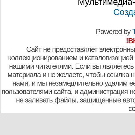
Мультимедиа-
Созд
Powered by
T
!В
Сайт не предоставляет электронны
коллекционированием и каталогизацией
нашими читателями. Если вы являетесь
материала и не желаете, чтобы ссылка н
нами, и мы незамедлительно удалим е
пользователями сайта, и администрация не
не заливать файлы, защищенные авто
с