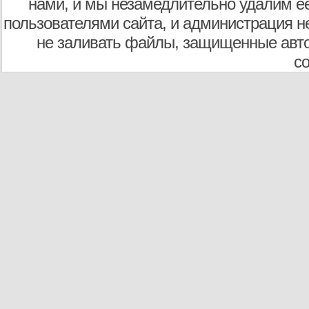
нами, и мы незамедлительно удалим е
пользователями сайта, и администрация не
не заливать файлы, защищенные авто
с