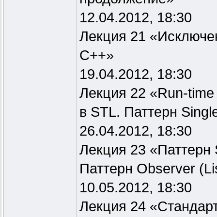
12.04.2012, 18:30
Лекция 21 «Исключе
C++»
19.04.2012, 18:30
Лекция 22 «Run-time T
в STL. Паттерн Singl
26.04.2012, 18:30
Лекция 23 «Паттерн 
Паттерн Observer (Li
10.05.2012, 18:30
Лекция 24 «Стандарт