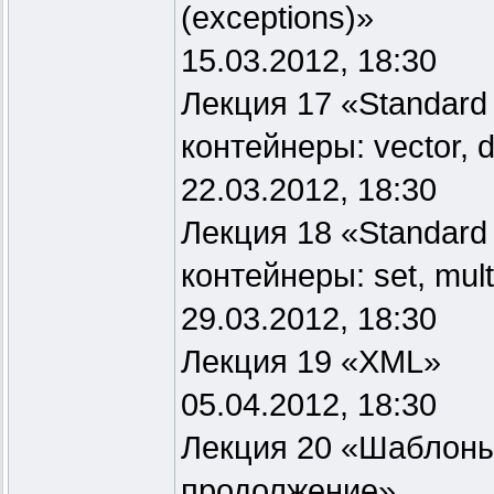
(exceptions)»
15.03.2012, 18:30
Лекция 17 «Standard
контейнеры: vector, d
22.03.2012, 18:30
Лекция 18 «Standard 
контейнеры: set, mul
29.03.2012, 18:30
Лекция 19 «XML»
05.04.2012, 18:30
Лекция 20 «Шаблоны
продолжение»