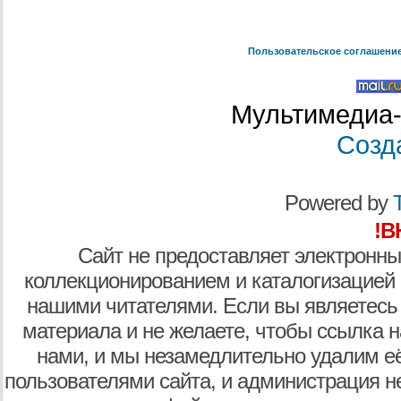
Пользовательское соглашени
Мультимедиа-
Созд
Powered by
T
!В
Сайт не предоставляет электронны
коллекционированием и каталогизацией
нашими читателями. Если вы являетесь
материала и не желаете, чтобы ссылка н
нами, и мы незамедлительно удалим е
пользователями сайта, и администрация не