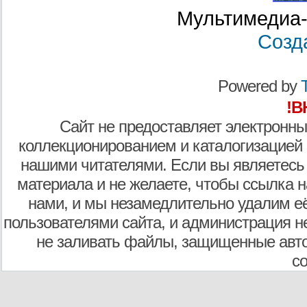
Мультимедиа-
Созд
Powered by
T
!В
Сайт не предоставляет электронны
коллекционированием и каталогизацией
нашими читателями. Если вы являетесь
материала и не желаете, чтобы ссылка н
нами, и мы незамедлительно удалим е
пользователями сайта, и администрация не
не заливать файлы, защищенные авто
с