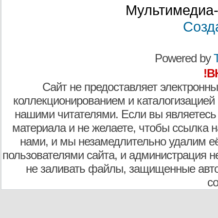
Мультимедиа-
Созд
Powered by
T
!В
Сайт не предоставляет электронны
коллекционированием и каталогизацией
нашими читателями. Если вы являетесь
материала и не желаете, чтобы ссылка н
нами, и мы незамедлительно удалим е
пользователями сайта, и администрация не
не заливать файлы, защищенные авто
с