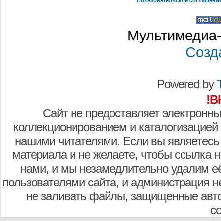
Пользовательское соглашени
Мультимедиа-
Созд
Powered by
T
!В
Сайт не предоставляет электронны
коллекционированием и каталогизацией
нашими читателями. Если вы являетесь
материала и не желаете, чтобы ссылка н
нами, и мы незамедлительно удалим е
пользователями сайта, и администрация не
не заливать файлы, защищенные авто
с