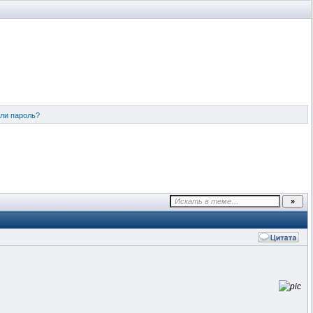
ли пароль?