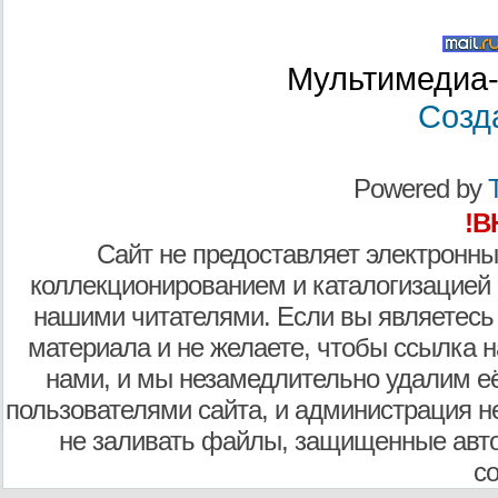
Мультимедиа-
Созд
Powered by
T
!В
Сайт не предоставляет электронны
коллекционированием и каталогизацией
нашими читателями. Если вы являетесь
материала и не желаете, чтобы ссылка н
нами, и мы незамедлительно удалим е
пользователями сайта, и администрация не
не заливать файлы, защищенные авто
с