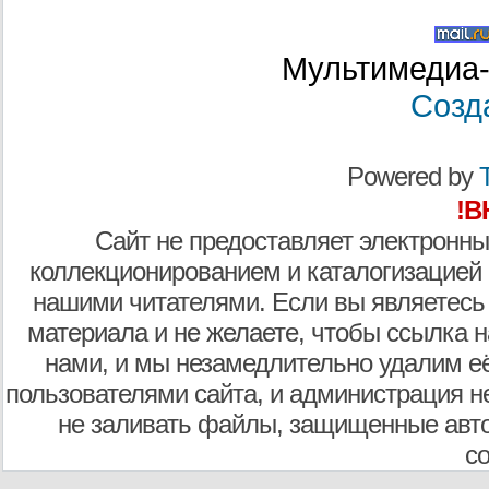
Мультимедиа-
Созд
Powered by
T
!В
Сайт не предоставляет электронны
коллекционированием и каталогизацией
нашими читателями. Если вы являетесь
материала и не желаете, чтобы ссылка н
нами, и мы незамедлительно удалим е
пользователями сайта, и администрация не
не заливать файлы, защищенные авто
с