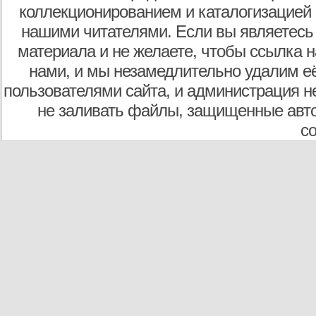
коллекционированием и каталогизацией
нашими читателями. Если вы являетесь
материала и не желаете, чтобы ссылка н
нами, и мы незамедлительно удалим е
пользователями сайта, и администрация не
не заливать файлы, защищенные авто
с