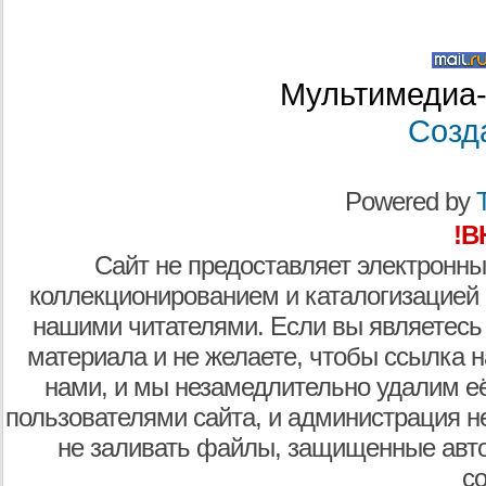
Мультимедиа-
Созд
Powered by
T
!В
Сайт не предоставляет электронны
коллекционированием и каталогизацией
нашими читателями. Если вы являетесь
материала и не желаете, чтобы ссылка н
нами, и мы незамедлительно удалим е
пользователями сайта, и администрация не
не заливать файлы, защищенные авто
с