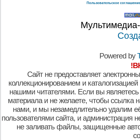
Пользовательское соглашени
Мультимедиа-
Созд
Powered by
T
!В
Сайт не предоставляет электронны
коллекционированием и каталогизацией
нашими читателями. Если вы являетесь
материала и не желаете, чтобы ссылка н
нами, и мы незамедлительно удалим е
пользователями сайта, и администрация не
не заливать файлы, защищенные авто
с