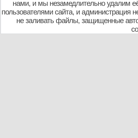
нами, и мы незамедлительно удалим е
пользователями сайта, и администрация не
не заливать файлы, защищенные авто
с