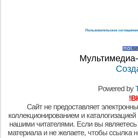
Пользовательское соглашени
Мультимедиа-
Созд
Powered by
T
!В
Сайт не предоставляет электронны
коллекционированием и каталогизацией
нашими читателями. Если вы являетесь
материала и не желаете, чтобы ссылка н