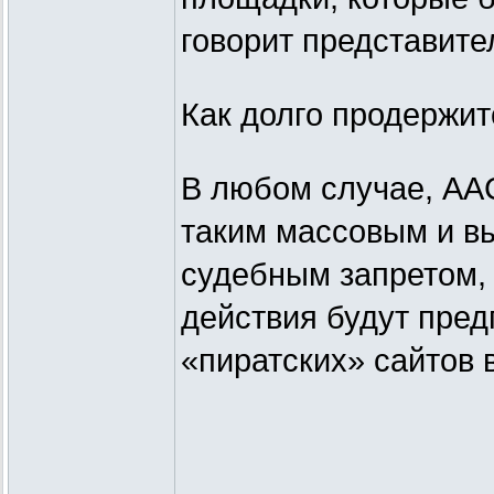
говорит представите
Как долго продержит
В любом случае, AA
таким массовым и в
судебным запретом, 
действия будут пред
«пиратских» сайтов 