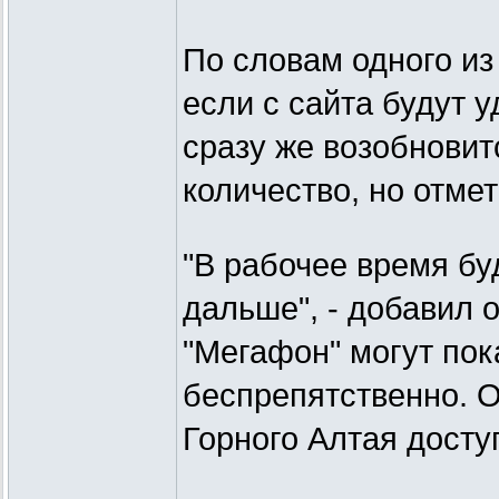
По словам одного из
если с сайта будут 
сразу же возобновит
количество, но отмет
"В рабочее время бу
дальше", - добавил о
"Мегафон" могут пок
беспрепятственно. 
Горного Алтая досту