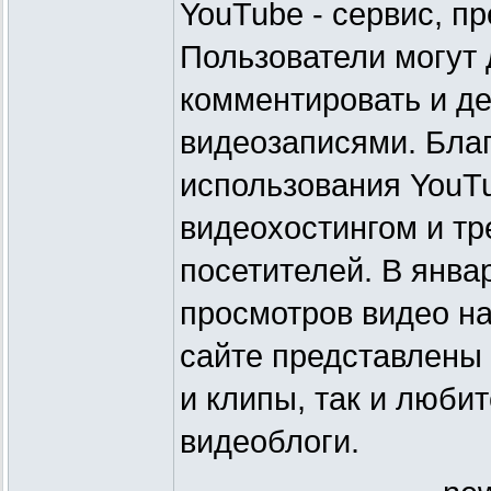
YouTube - сервис, п
Пользователи могут 
комментировать и де
видеозаписями. Благ
использования YouT
видеохостингом и тр
посетителей. В янва
просмотров видео на
сайте представлены
и клипы, так и люби
видеоблоги.