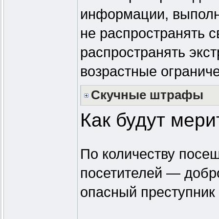
информации, выполн
не распространять с
распространять экст
возрастные ограниче
Скучные штрафы
Как будут мери
По количеству посещ
посетителей — добр
опасный преступник 