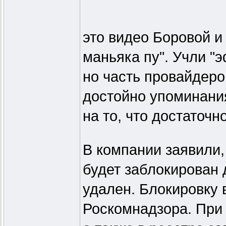
это видео Боровой и
маньяка пу". Учли "
но часть провайдеро
достойно упоминания
на то, что достаточн
В компании заявили,
будет заблокирован д
удален. Блокировку
Роскомнадзора. При 