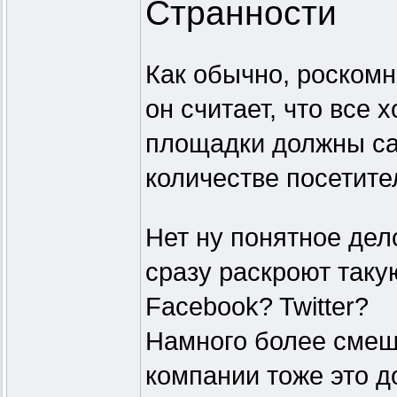
Странности
Как обычно, роскомн
он считает, что все
площадки должны сам
количестве посетите
Нет ну понятное дел
сразу раскроют таку
Facebook? Twitter?
Намного более смешн
компании тоже это д