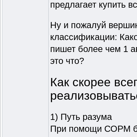
предлагает купить в
Ну и пожалуй вершин
классификации: Како
пишет более чем 1 а
это что?
Как скорее всег
реализовывать
1) Путь разума
При помощи СОРМ бу